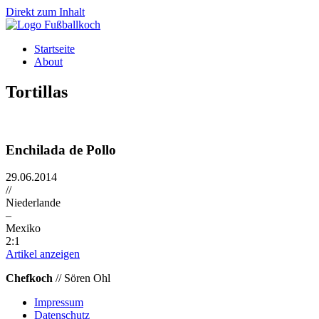
Direkt zum Inhalt
Startseite
About
Tortillas
Enchilada de Pollo
29.06.2014
//
Niederlande
–
Mexiko
2:1
Artikel anzeigen
Chefkoch
// Sören Ohl
Impressum
Datenschutz