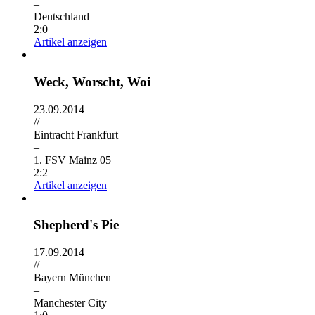
–
Deutschland
2:0
Artikel anzeigen
Weck, Worscht, Woi
23.09.2014
//
Eintracht Frankfurt
–
1. FSV Mainz 05
2:2
Artikel anzeigen
Shepherd's Pie
17.09.2014
//
Bayern München
–
Manchester City